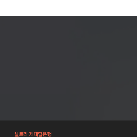
셀트리 제대혈은행