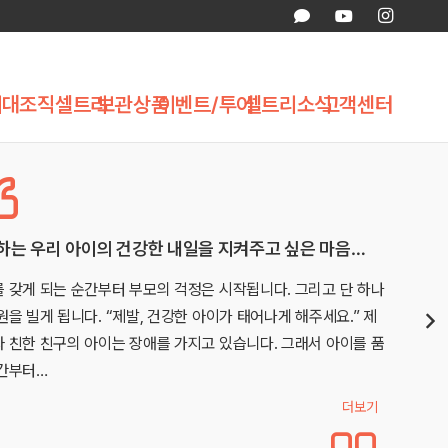
제대조직
셀트리
보관상품
이벤트/투어
셀트리소식
고객센터
하는 우리 아이의 건강한 내일을 지켜주고 싶은 마음…
 갖게 되는 순간부터 부모의 걱정은 시작됩니다. 그리고 단 하나
원을 빌게 됩니다. “제발, 건강한 아이가 태어나게 해주세요.” 제
 친한 친구의 아이는 장애를 가지고 있습니다. 그래서 아이를 품
간부터…
더보기