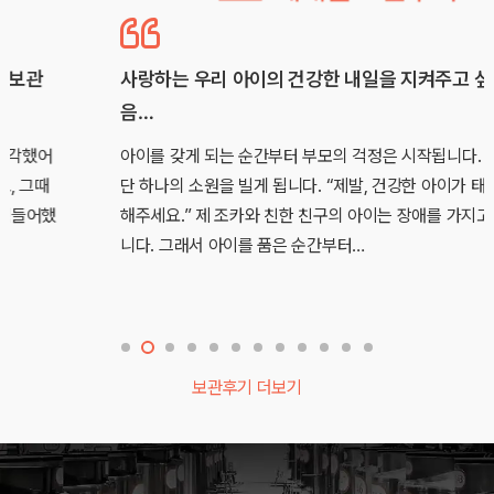
사랑하는 우리 아이의 건강한 내일을 지켜주고 싶은 마
음…
아이를 갖게 되는 순간부터 부모의 걱정은 시작됩니다. 그리고
단 하나의 소원을 빌게 됩니다. “제발, 건강한 아이가 태어나게
해주세요.” 제 조카와 친한 친구의 아이는 장애를 가지고 있습
니다. 그래서 아이를 품은 순간부터…
보관후기 더보기