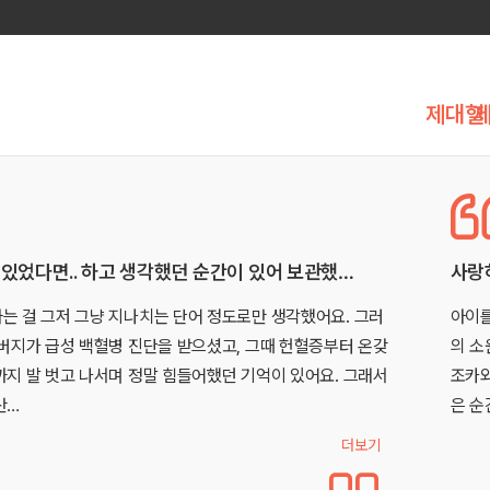
제대혈
사랑하는 우리 아이의 건강한 내일을 지켜주고 싶은 마
러
아이를 갖게 되는 순간부터 부모의 걱정은 시작됩니다. 그리고 
갖
의 소원을 빌게 됩니다. “제발, 건강한 아이가 태어나게 해주세요
서
조카와 친한 친구의 아이는 장애를 가지고 있습니다. 그래서 아
은 순간부터…
기