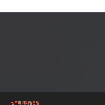
셀트리 제대혈은행