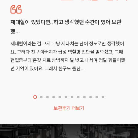
제대혈이 있었다면.. 하고 생각했던 순간이 있어 보관
했…
제대혈이라는 걸 그저 그냥 지나치는 단어 정도로만 생각했어
요. 그러다 친구 아버지가 급성 백혈병 진단을 받으셨고, 그때
헌혈증부터 온갖 치료 방법까지 발 벗고 나서며 정말 힘들어했
던 기억이 있어요. 그래서 친구도 출산…
보관후기 더보기