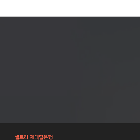
셀트리 제대혈은행