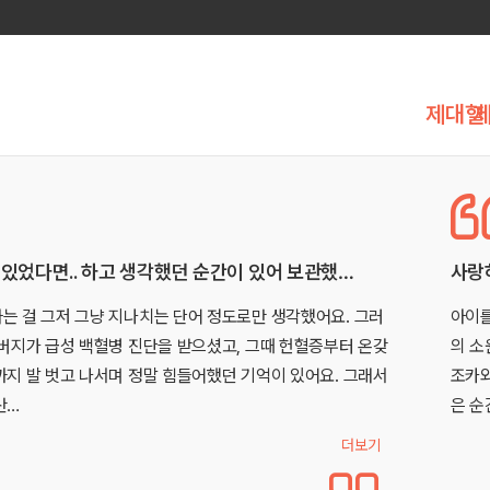
제대혈
…
사랑하는 우리 아이의 건강한 내일을 지켜주고 싶
. 그러
아이를 갖게 되는 순간부터 부모의 걱정은 시작됩니다. 그
터 온갖
의 소원을 빌게 됩니다. “제발, 건강한 아이가 태어나게 해
 그래서
조카와 친한 친구의 아이는 장애를 가지고 있습니다. 그래
은 순간부터…
더보기