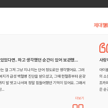
제대혈
우리 아이의 건강한 내일을 지켜주고 싶은 마음…
첫째
게 되는 순간부터 부모의 걱정은 시작됩니다. 그리고 단 하나
첫째때
빌게 됩니다. “제발, 건강한 아이가 태어나게 해주세요.” 제
담만 
한 친구의 아이는 장애를 가지고 있습니다. 그래서 아이를 품
많은 
터…
다보니
더보기