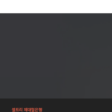
셀트리 제대혈은행