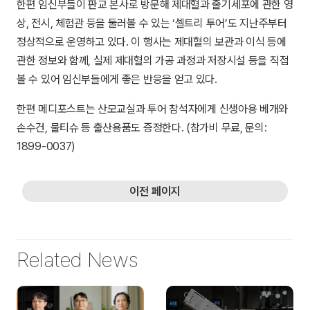
한편 임신부들이 판교 본사로 방문해 제대혈과 줄기세포에 관한 영
상, 전시, 체험관 등을 둘러볼 수 있는 ‘셀트리 투어’도 지난주부터
정상적으로 운영하고 있다. 이 행사는 제대혈의 보관과 이식 등에
관한 정보와 함께, 실제 제대혈의 가공 과정과 저장시설 등을 직접
볼 수 있어 임신부들에게 좋은 반응을 얻고 있다.
한편 메디포스트는 산모교실과 투어 참석자에게 신생아용 베개와
손수건, 물티슈 등 출산용품도 증정한다. (참가비 무료, 문의:
1899-0037)
이전 페이지
Related News