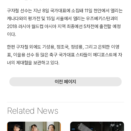
구자철 선수는 지난 8일 국가대표에 소집돼 11일 천안에서 열리는
캐나다와의 평가전 및 15일 서울에서 열리는 우즈베키스탄과의
2018 러시아 월드컵 아시아 지역 최종예선 5차전에 출전할 예정
이다.
한편 구자철 외에도 기성용, 정조국, 정성룡, 그리고 은퇴한 이영
표, 이을용 선수 등 많은 축구 국가대표 스타들이 메디포스트에 자
녀의 제대혈을 보관하고 있다.
이전 페이지
Related News