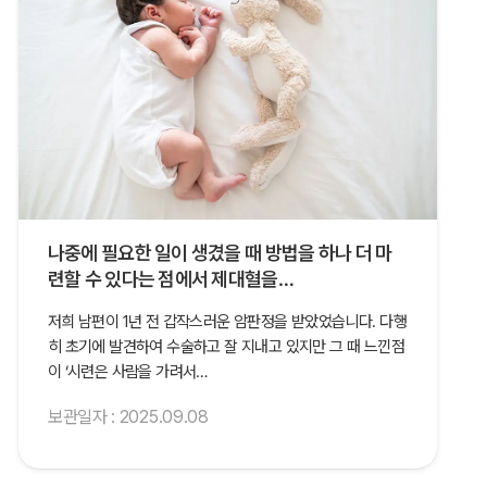
나중에 필요한 일이 생겼을 때 방법을 하나 더 마
련할 수 있다는 점에서 제대혈을…
저희 남편이 1년 전 갑작스러운 암판정을 받았었습니다. 다행
히 초기에 발견하여 수술하고 잘 지내고 있지만 그 때 느낀점
이 ‘시련은 사람을 가려서…
보관일자 : 2025.09.08