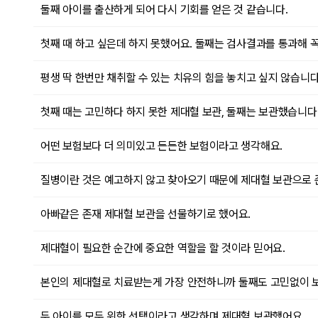
둘째 아이를 출산하게 되어 다시 기회를 얻은 것 같습니다.
첫째 때 하고 싶은데 하지 못했어요. 둘째는 검사결과를 통과해 
평생 딱 한번만 채취할 수 있는 치유의 힘을 놓치고 싶지 않습니다
첫째 때는 고민하다 하지 못한 제대혈 보관, 둘째는 보관했습니다
어떤 보험보다 더 의미있고 든든한 보험이라고 생각해요.
질병이란 것은 예고하지 않고 찾아오기 때문에 제대혈 보관으로
아빠같은 존재 제대혈 보관을 선물하기로 했어요.
제대혈이 필요한 순간에 중요한 역할을 할 것이라 믿어요.
본인의 제대혈로 치료받는게 가장 안전하니까 둘째도 고민없이 
두 아이를 모두 위한 선택이라고 생각하며 제대혈 보관했어요.