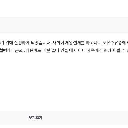
 않기 위해 신청하게 되었습니다. 새벽에 제왕절개를 하고나서 모유수유중에
철렁하더군요.. 다음에도 이런 일이 있을 때 아이나 가족에게 희망이 될 수 
보관후기