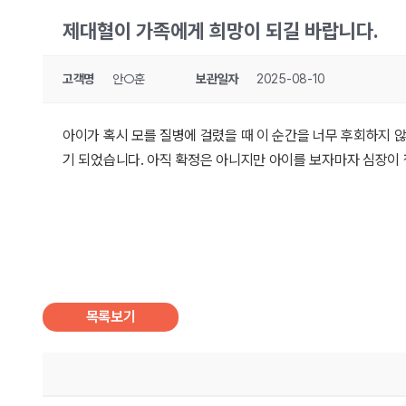
제대혈이 가족에게 희망이 되길 바랍니다.
고객명
안○훈
보관일자
2025-08-10
아이가 혹시 모를 질병에 걸렸을 때 이 순간을 너무 후회하지
기 되었습니다. 아직 확정은 아니지만 아이를 보자마자 심장이 
목록보기