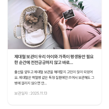
제대혈 보관이 우리 아이와 가족이 평생동안 필요
한 순간에 전전긍긍하지 않고 바로…
출산을 앞두고 제대혈 보관을 해야할지 고민이 많이 되었어
요. 제대혈은 백혈병 같은 특정 질환에만 쓰여서 보관해도 그
병에 걸리지 않으면 안…
보관일자 : 2025.11.13