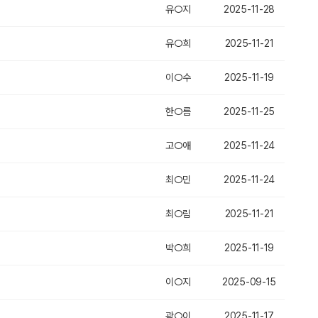
유○지
2025-11-28
유○희
2025-11-21
이○수
2025-11-19
한○름
2025-11-25
고○애
2025-11-24
최○민
2025-11-24
최○림
2025-11-21
박○희
2025-11-19
이○지
2025-09-15
곽○이
2025-11-17