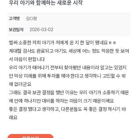
우리 아기와 함께하는 새로운 시작
고객명
김○정
보관일자
2026-03-02
벌써 소중한 저희 아기가 저에게 온 지 한 달이 됐네요ㅎㅎ
제대혈 검사도 완료되고 아기도 세상에 어느 정도 적응한 듯 보여
서 마음이 편합니다
우리 아기가 태어나기 전부터 찾아봤던 내용이라 알고는 있었지
만 막상 미래를 위해 투자를 해야 한다고 생각하니 고민할 수 밖
에 없더군요
그래도 결국 보관 결정을 했던 이유는 우리 아기가 소중하기 때문
에 만에 하나지만 대비를 하자는 마음이 크기 때문이에요
좋은 결정 했다고 생각하고, 다른분들도 꼭 좋은 결정 하시기 바
래요