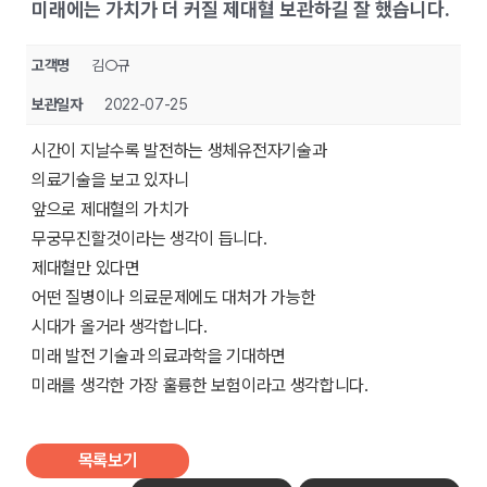
미래에는 가치가 더 커질 제대혈 보관하길 잘 했습니다.
고객명
김○규
보관일자
2022-07-25
시간이 지날수록 발전하는 생체유전자기술과
의료기술을 보고 있자니
앞으로 제대혈의 가치가
무궁무진할것이라는 생각이 듭니다.
제대혈만 있다면
어떤 질병이나 의료문제에도 대처가 가능한
시대가 올거라 생각합니다.
미래 발전 기술과 의료과학을 기대하면
미래를 생각한 가장 훌륭한 보험이라고 생각합니다.
목록보기