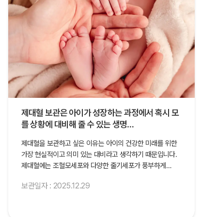
제대혈 보관은 아이가 성장하는 과정에서 혹시 모
를 상황에 대비해 줄 수 있는 생명…
제대혈을 보관하고 싶은 이유는 아이의 건강한 미래를 위한
가장 현실적이고 의미 있는 대비라고 생각하기 때문입니다.
제대혈에는 조혈모세포와 다양한 줄기세포가 풍부하게…
보관일자 : 2025.12.29