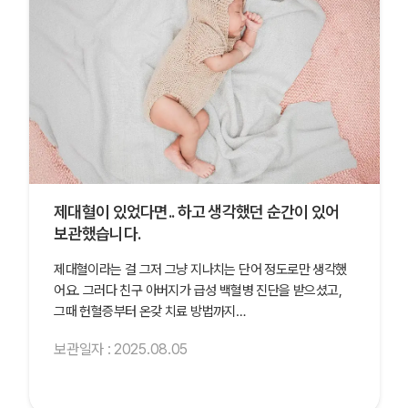
제대혈이 있었다면.. 하고 생각했던 순간이 있어
보관했습니다.
제대혈이라는 걸 그저 그냥 지나치는 단어 정도로만 생각했
어요. 그러다 친구 아버지가 급성 백혈병 진단을 받으셨고,
그때 헌혈증부터 온갖 치료 방법까지…
보관일자 : 2025.08.05