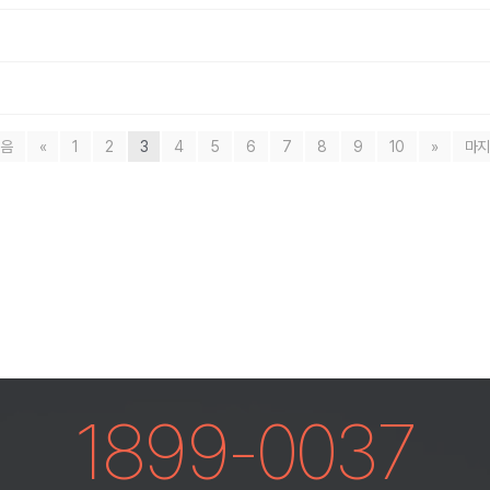
음
«
1
2
3
4
5
6
7
8
9
10
»
마
1899-0037