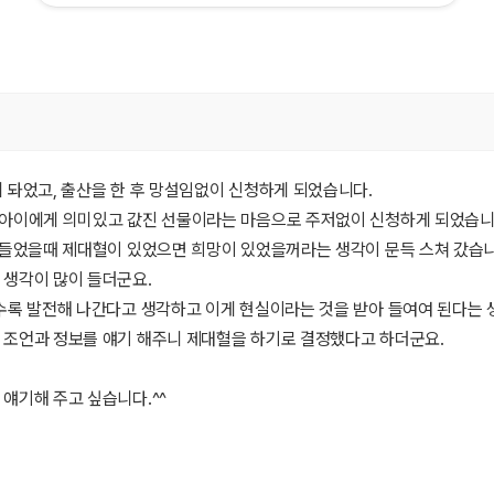
 돠었고, 출산을 한 후 망설임없이 신청하게 되었습니다.
 아이에게 의미있고 값진 선물이라는 마음으로 주저없이 신청하게 되었습니
 들었을때 제대혈이 있었으면 희망이 있었을꺼라는 생각이 문득 스쳐 갔습니
생각이 많이 들더군요.
수록 발전해 나간다고 생각하고 이게 현실이라는 것을 받아 들여여 된다는 
 조언과 정보를 얘기 해주니 제대혈을 하기로 결정했다고 하더군요.
얘기해 주고 싶습니다.^^