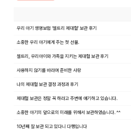
우리 아기 생명보험 '셀트리 제대혈' 보관 후기
소중한 우리 아기에게 주는 첫 선물.
셀트리, 우리아이와 가족을 지키는 제대혈 보관 후기
사용하지 않기를 바라며 준비한 사랑
나의 제대혈 보관 결정 과정과 후기
제대혈 보관은 정말 꼭 하라고 주변에 얘기하고 있습니다.
소중한 아기의 앞으로의 미래를 위해서 보관하였습니다. ^^
10년째 잘 보관 되고 있다니 다행입니다