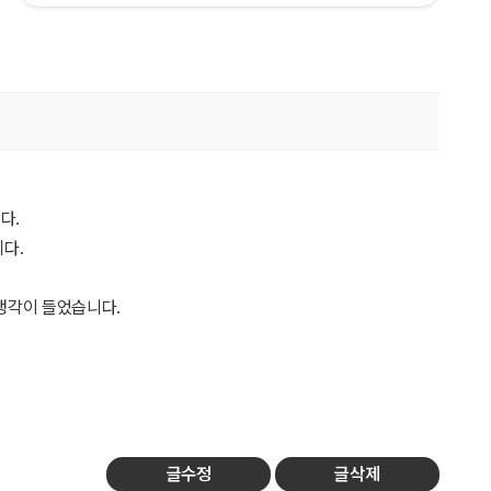
다.
다.
생각이 들었습니다.
글수정
글삭제