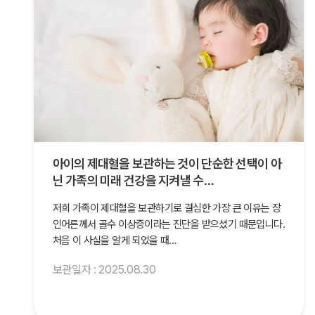
아이의 제대혈을 보관하는 것이 단순한 선택이 아
닌 가족의 미래 건강을 지켜낼 수…
저희 가족이 제대혈을 보관하기로 결심한 가장 큰 이유는 장
인어른께서 골수 이상증이라는 진단을 받으셨기 때문입니다.
처음 이 사실을 알게 되었을 때…
보관일자 : 2025.08.30