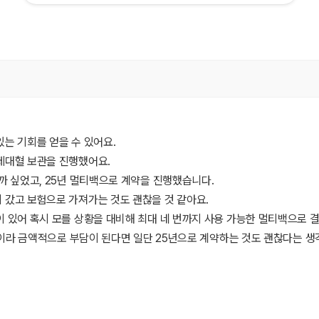
는 기회를 얻을 수 있어요.
제대혈 보관을 진행했어요.
까 싶었고, 25년 멀티백으로 계약을 진행했습니다.
 갔고 보험으로 가져가는 것도 괜찮을 것 같아요.
 있어 혹시 모를 상황을 대비해 최대 네 번까지 사용 가능한 멀티백으로 
분이라 금액적으로 부담이 된다면 일단 25년으로 계약하는 것도 괜찮다는 생