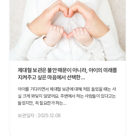
제대혈 보관은 불안 때문이 아니라, 아이의 미래를
지켜주고 싶은 마음에서 선택한…
아이를 기다리면서 제대혈 보관에 대해 처음 들었을 때는 사
실 크게 와닿지 않았어요. 주변에서 하는 사람들이 있다고는
들었지만, 꼭 필요한가 하는…
보관일자 : 2025.12.08