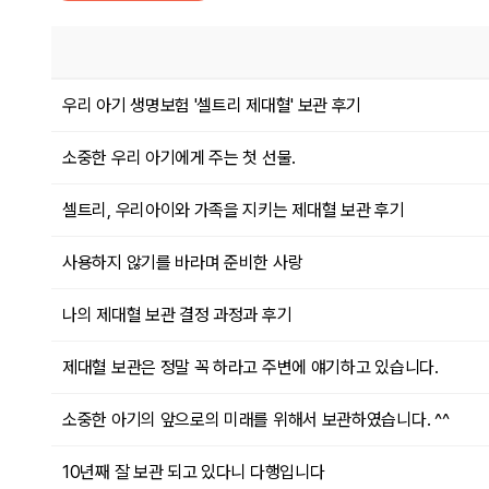
우리 아기 생명보험 '셀트리 제대혈' 보관 후기
소중한 우리 아기에게 주는 첫 선물.
셀트리, 우리아이와 가족을 지키는 제대혈 보관 후기
사용하지 않기를 바라며 준비한 사랑
나의 제대혈 보관 결정 과정과 후기
제대혈 보관은 정말 꼭 하라고 주변에 얘기하고 있습니다.
소중한 아기의 앞으로의 미래를 위해서 보관하였습니다. ^^
10년째 잘 보관 되고 있다니 다행입니다