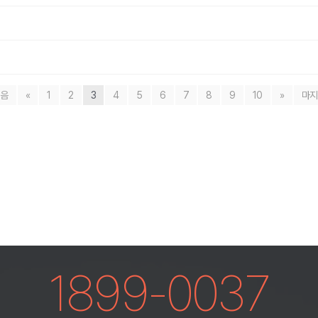
음
«
1
2
3
4
5
6
7
8
9
10
»
마
1899-0037