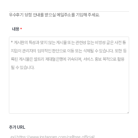
우수후기 당첨 안내를 받으실 메일주소를 기입해 주세요.
내용
*
추가 URL