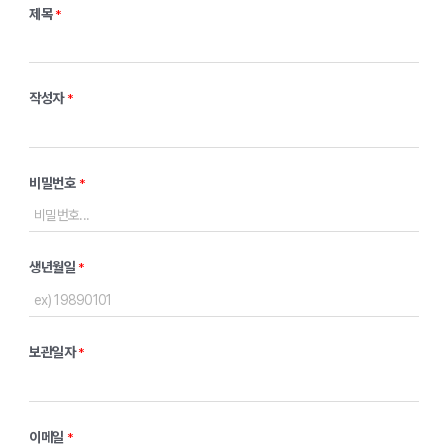
제목
*
작성자
*
비밀번호
*
생년월일
*
보관일자
*
이메일
*