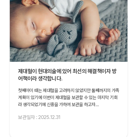
제대혈이 현대의술에 있어 최선의 해결책이자 방
어책이라 생각합니다.
첫째아이 때는 제대혈을 고려하지 않았지만 둘째까지의 가족
계획이 있기에 이번이 제대혈을 보관할 수 있는 마지막 기회
라 생각되었기에 신중을 가하여 보관을 하고자…
보관일자 : 2025.12.31