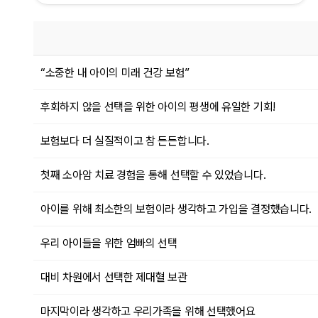
“소중한 내 아이의 미래 건강 보험”
후회하지 않을 선택을 위한 아이의 평생에 유일한 기회!
보험보다 더 실질적이고 참 든든합니다.
첫째 소아암 치료 경험을 통해 선택할 수 있었습니다.
아이를 위해 최소한의 보험이라 생각하고 가입을 결정했습니다.
우리 아이들을 위한 엄빠의 선택
대비 차원에서 선택한 제대혈 보관
마지막이라 생각하고 우리가족을 위해 선택했어요