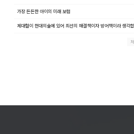
가장 든든한 아이의 미래 보험
제대혈이 현대의술에 있어 최선의 해결책이자 방어책이라 생각합
처