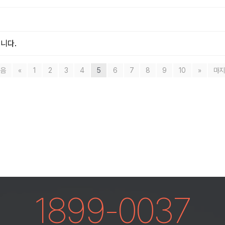
니다.
음
«
1
2
3
4
5
6
7
8
9
10
»
마
1899-0037