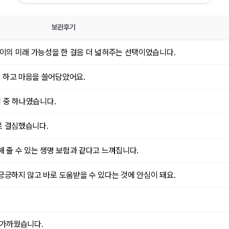
보관후기
이의 미래 가능성을 한 걸음 더 넓혀주는 선택이었습니다.
 하고 마음을 쓸어담았어요.
비 중 하나였습니다.
로 결심했습니다.
 줄 수 있는 생명 보험과 같다고 느껴집니다.
긍하지 않고 바로 도움받을 수 있다는 것에 안심이 돼요.
 가까웠습니다.