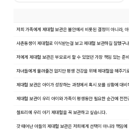
저희 가족에게 제대혈 보관은 불안에서 비롯된 결정이 아니라, 아
사촌동생이 제대혈로 이식받는걸 보고 제대혈 보관하길 잘했구나
저에게 제대혈 보관은 부모로서 할 수 있었던 가장 책임 있는 준
자녀들에게 물려줄건 없지만 평생 건강을 위해 제대혈을 해주기
제대혈 보관은 아이가 성장하는 과정에서 혹시 모를 상황에 대비해
제대혈 보관이 우리 아이와 가족이 평생동안 필요한 순간에 전전긍
셀트리에 우리 아기 제대혈을 꼭 보관하고 싶습니다.
갓 태어난 아들의 제대혈 보관은 저희에게 선택이 아니라 책임에