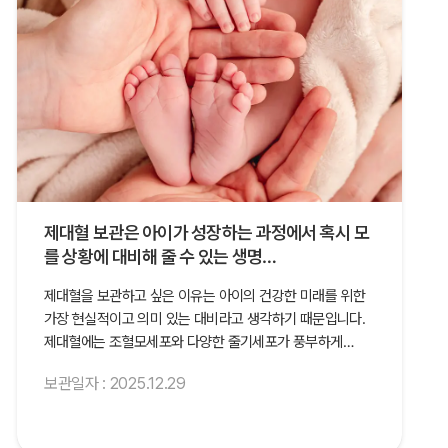
제대혈 보관은 아이가 성장하는 과정에서 혹시 모
를 상황에 대비해 줄 수 있는 생명…
제대혈을 보관하고 싶은 이유는 아이의 건강한 미래를 위한
가장 현실적이고 의미 있는 대비라고 생각하기 때문입니다.
제대혈에는 조혈모세포와 다양한 줄기세포가 풍부하게…
보관일자 : 2025.12.29