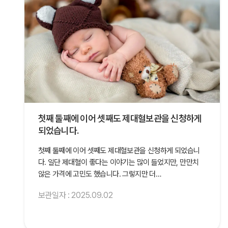
첫째 둘째에 이어 셋째도 제대혈보관을 신청하게
되었습니다.
첫째 둘째에 이어 셋째도 제대혈보관을 신청하게 되었습니
다. 일단 제대혈이 좋다는 이야기는 많이 들었지만, 만만치
않은 가격에 고민도 했습니다. 그렇지만 더…
보관일자 : 2025.09.02