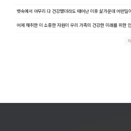
뱃속에서 아무리 다 건강했더라도 태어난 이후 삶가운데 어떤일이
어제 채취한 이 소중한 자원이 우리 가족의 건강한 미래를 위한 
처