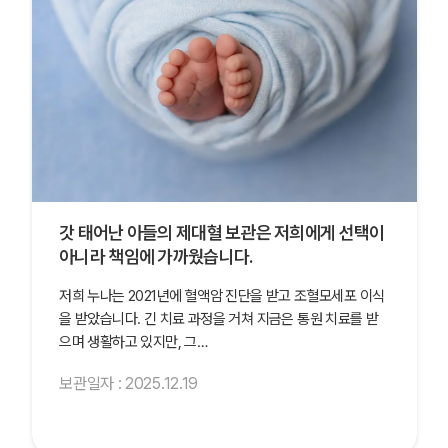
갓 태어난 아들의 제대혈 보관은 저희에게 선택이
아니라 책임에 가까웠습니다.
저희 누나는 2021년에 혈액암 진단을 받고 조혈모세포 이식
을 받았습니다. 긴 치료 과정을 거쳐 지금은 통원 치료를 받
으며 생활하고 있지만, 그…
보관일자 : 2025.12.19