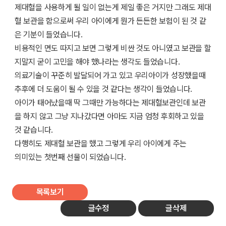
제대혈을 사용하게 될 일이 없는게 제일 좋은 거지만 그래도 제대
혈 보관을 함으로써 우리 아이에게 뭔가 든든한 보험이 된 것 같
은 기분이 들었습니다.
비용적인 면도 따지고 보면 그렇게 비싼 것도 아니였고 보관을 할
지말지 굳이 고민을 해야 했나라는 생각도 들었습니다.
의료기술이 꾸준히 발달되어 가고 있고 우리아이가 성장했을때
추후에 더 도움이 될 수 있을 것 같다는 생각이 들었습니다.
아이가 태어났을때 딱 그때만 가능하다는 제대혈보관인데 보관
을 하지 않고 그냥 지나갔다면 아마도 지금 엄청 후회하고 있을
것 같습니다.
다행히도 제대혈 보관을 했고 그렇게 우리 아이에게 주는
의미있는 첫번째 선물이 되었습니다.
목록보기
글수정
글삭제