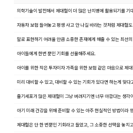
의학기술이 발전해서 제대혈이 더 많은 난치병에 활용되기를 기
자동차 보험 들어놓고 평생 사고 안 나길 바라는 것처럼 제대혈도
말로 표현하기 어려울 만큼 소중한 존재에게 해줄 수 있는 최선의
아이들에게 한번 뿐인 기회를 선물해주세요.
아이를 위한 작은 투자이자 가족을 위한 보험 같은 마음으로 제대
미리 대비할 수 있고, 대비할 수 있는 기회가 있다면 하는게 맞다
줄기세포가 많은 제대혈이 그냥 버려지기엔 너무 아깝다는 생각이
아기 미래 건강을 위해 준비할 수 있는 아주 현실적인 방법이라 
제대혈은 단 한 번뿐인 기회라고 들었고, 그 소중한 선택을 놓치