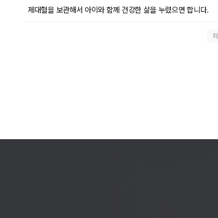
제대혈을 보관해서 아이와 함께 건강한 삶을 누렸으면 합니다.
처