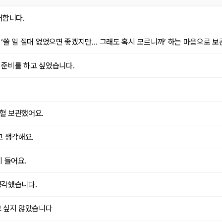
대합니다.
 ‘쓸 일 절대 없었으면 좋겠지만… 그래도 혹시 모르니까’ 하는 마음으로 보
 준비를 하고 싶었습니다.
혈 보관했어요.
고 생각해요.
 들어요.
생각했습니다.
고 싶지 않았습니다