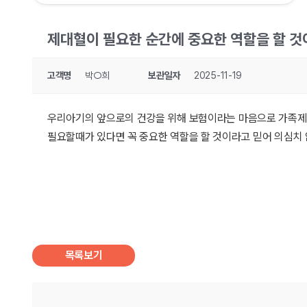
제대혈이 필요한 순간에 중요한 역할을 할 것
고객명
박○희
보관일자
2025-11-19
우리아기의 앞으로의 건강을 위해 보험이라는 마음으로 가족제
필요할때가 있다면 꼭 중요한 역할을 할 것이라고 믿어 의심치
목록보기