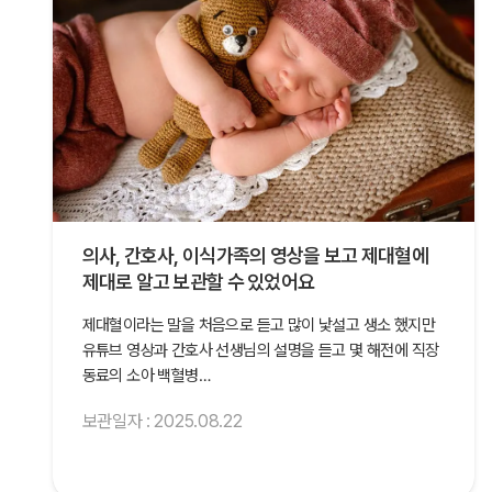
의사, 간호사, 이식가족의 영상을 보고 제대혈에
제대로 알고 보관할 수 있었어요
제대혈이라는 말을 처음으로 듣고 많이 낯설고 생소 했지만
유튜브 영상과 간호사 선생님의 설명을 듣고 몇 해전에 직장
동료의 소아 백혈병…
보관일자 : 2025.08.22