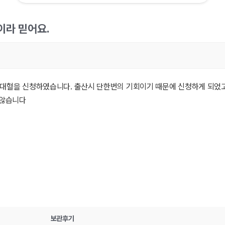
이라 믿어요.
대혈을 신청하였습니다. 출산시 단한번의 기회이기 때문에 신청하게 되었고
 않습니다
보관후기