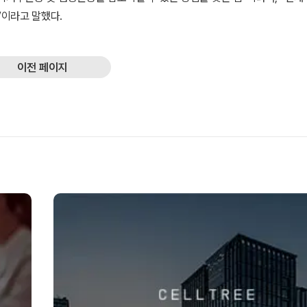
이라고 말했다.
이전 페이지