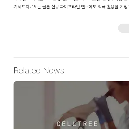
기세포치료제는 물론 신규 파이프라인 연구에도 적극 활용할 예정”
Related News