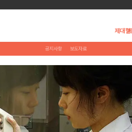
제대혈
공지사항
보도자료