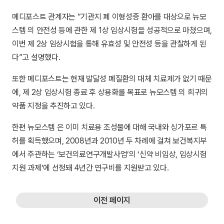
메디포스트 관계자는 “기관지 폐 이형성증 환아를 대상으로 뉴모
스템 의 안전성 등에 관한 제 1상 임상시험을 성공적으로 마쳤으며,
이번 제 2상 임상시험을 통해 유효성 및 안전성 등을 관찰하게 된
다”고 설명했다.
또한 메디포스트는 현재 발달성 폐질환의 대체 치료제가 없기 때문
에, 제 2상 임상시험 종료 후 상용화를 목표로 뉴모스템 의 희귀의
약품 지정을 추진하고 있다.
한편 뉴모스템 은 이미 치료용 조성물에 대해 국내와 싱가포르 특
허를 획득했으며, 2008년과 2010년 두 차례에 걸쳐 보건복지부
에서 주관하는 ‘보건의료연구개발사업’의 ‘신약 비임상, 임상시험
지원 과제’에 선정돼 4년간 연구비를 지원받고 있다.
이전 페이지