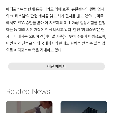
메디포스트는 현재 홍콩·마카오 외에 호주, 뉴질랜드의 관련 업체
와 ‘카티스템’의 판권 계약을 맺고 허가 절차를 밟고 있으며, 미국
에서도 FDA 승인을 받아 이 치료제의 제 1, 2a상 임상시험을 진행
하는 등 해외 시장 개척에 적극 나서고 있다. 한편 ‘카티스템’은 현
재 국내에서는 530여 건(바이알 기준)의 투여 수술이 이뤄졌으며,
이번 해외 진출로 인해 국내에서의 판매도 탄력을 받을 수 있을 것
으로 메디포스트 측은 기대하고 있다.
이전 페이지
Related News