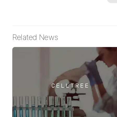
Related News