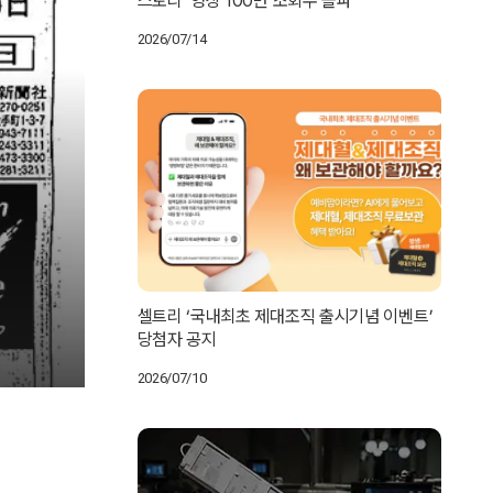
스토리’ 영상 100만 조회수 돌파
2026/07/14
셀트리 ‘국내최초 제대조직 출시기념 이벤트’
당첨자 공지
2026/07/10