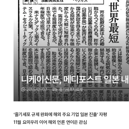
니케이신문, 메디포스트 일본 내
2015/01/07
줄기세포치료제
‘줄기세포 규제 완화에 해외 주요 기업 일본 진출’ 자평
11월 요미우리 이어 해외 언론 연이은 관심