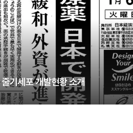
 줄기세포 개발현황 소개