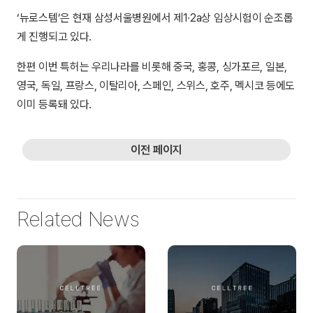
‘뉴로스템’은 현재 삼성서울병원에서 제1∙2a상 임상시험이 순조롭
게 진행되고 있다.
한편 이번 특허는 우리나라를 비롯해 중국, 홍콩, 싱가포르, 일본,
영국, 독일, 프랑스, 이탈리아, 스페인, 스위스, 호주, 멕시코 등에도
이미 등록돼 있다.
이전 페이지
Related News