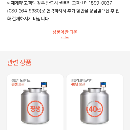
※
재계약 고객
의 경우 반드시 셀트리 고객센터 1899-0037
(080-264-9380)로 연락하셔서 추가 할인을 상담받으신 후 전
화 결제하시기 바랍니다.
상품약관 다운
로드
관련 상품