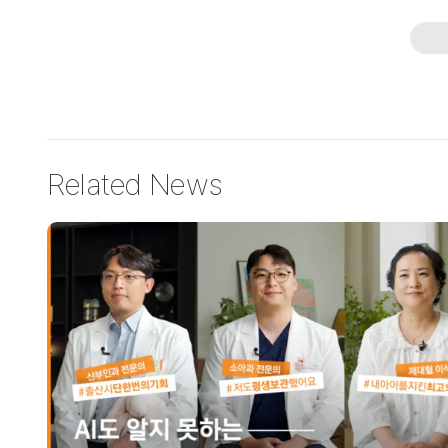
Related News