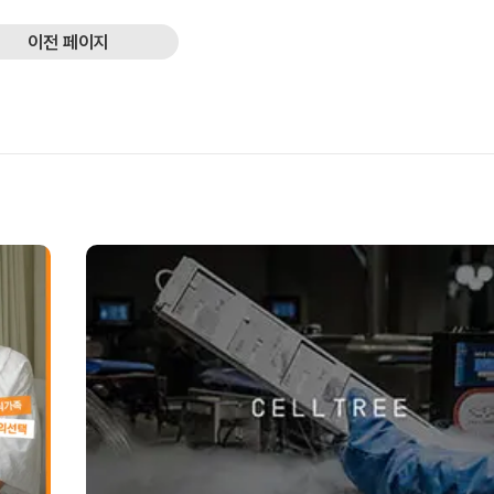
이전 페이지