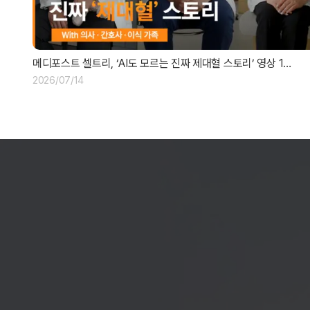
메디포스트 셀트리, ‘AI도 모르는 진짜 제대혈 스토리’ 영상 1…
2026/07/14