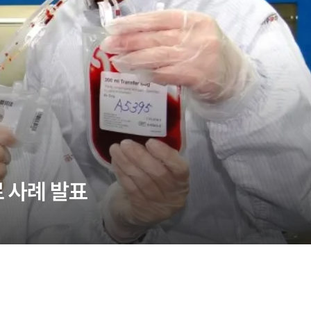
료 사례 발표