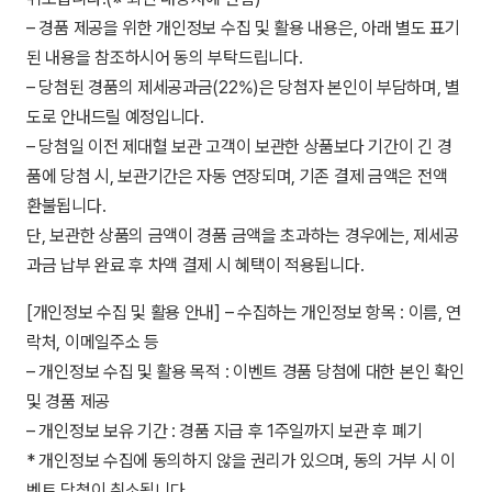
– 경품 제공을 위한 개인정보 수집 및 활용 내용은, 아래 별도 표기
된 내용을 참조하시어 동의 부탁드립니다.
– 당첨된 경품의 제세공과금(22%)은 당첨자 본인이 부담하며, 별
도로 안내드릴 예정입니다.
– 당첨일 이전 제대혈 보관 고객이 보관한 상품보다 기간이 긴 경
품에 당첨 시, 보관기간은 자동 연장되며, 기존 결제 금액은 전액
환불됩니다.
단, 보관한 상품의 금액이 경품 금액을 초과하는 경우에는, 제세공
과금 납부 완료 후 차액 결제 시 혜택이 적용됩니다.
[개인정보 수집 및 활용 안내] – 수집하는 개인정보 항목 : 이름, 연
락처, 이메일주소 등
– 개인정보 수집 및 활용 목적 : 이벤트 경품 당첨에 대한 본인 확인
및 경품 제공
– 개인정보 보유 기간 : 경품 지급 후 1주일까지 보관 후 폐기
* 개인정보 수집에 동의하지 않을 권리가 있으며, 동의 거부 시 이
벤트 당첨이 취소됩니다.