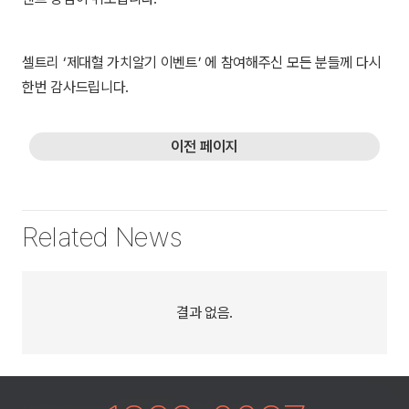
셀트리 ‘제대혈 가치알기 이벤트’ 에 참여해주신 모든 분들께 다시
한번 감사드립니다.
이전 페이지
Related News
결과 없음.