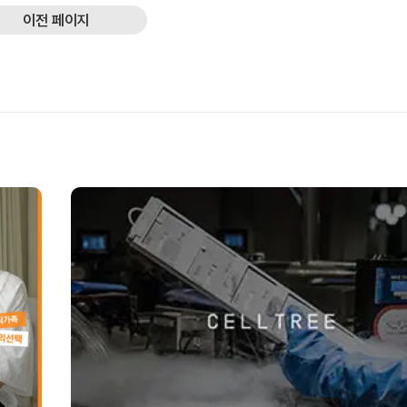
이전 페이지