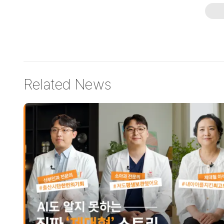
Related News