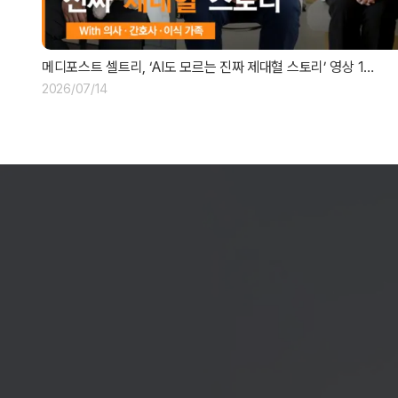
메디포스트 셀트리, ‘AI도 모르는 진짜 제대혈 스토리’ 영상 1…
2026/07/14