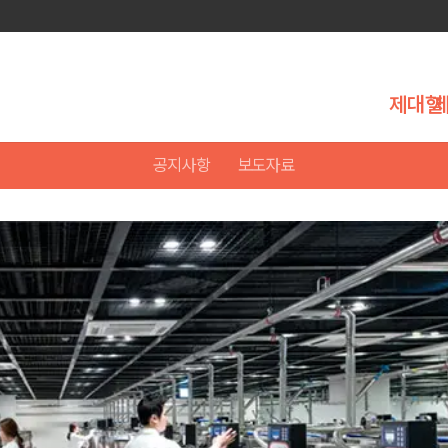
제대혈
공지사항
보도자료