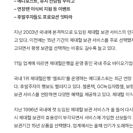
– 메디포스트, 유치 전담팀 꾸리고
– 연장땐 이식비 지원 등 이벤트
– 후발주자들도 프로모션 잇따라
지난 2003년 국내에 본격적으로 도입된 제대혈 보관 서비스의 
고 있다. 이전에는 15년 기간의 제대혈 보관 서비스를 주로 선택
고되면서 평생 보관을 선택하는 비중도 갈수록 늘고 있다.
11일 업계에 따르면 제대혈은행을 운영 중인 국내 주요 바이오기
국내 1위 제대혈은행 ‘셀트리’를 운영하는 메디포스트는 최근 연
다. 후발주자의 행보도 빨라지고 있다. 셀론텍, GC녹십자랩셀, 
보관 서비스를 연장하면 다양한 혜택을 제공하고 있다. 제대혈 이
지난 1996년 국내에 첫 도입된 제대혈 보관 서비스가 올 들어 다
시 제대혈 보관의 효용성이 부각되면서 서비스에 가입한 산모들이 
보관기간 15년 상품을 선택했다. 업계에서는 올해 만기가 도래하는