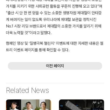
가치를 지키기 위한 사회공헌 활동을 꾸준히 진행해 오고 있다”며
“출산 시 단 한 번 얻을 수 있는 소중한 생명자원 제대혈이 안타깝
게 버려지는 일이 없도록 우리나라에 제대혈 보관을 정착시킨
No.1 시장 리딩 브랜드로서 제대혈의 소중한 가치를 알리기 위해
더욱 노력할 것”이라고 말했다.
캠페인 영상 및 ‘질병극복 챌린지‘ 이벤트에 대한 자세한 내용은 셀
트리 이벤트 페이지를 통해 확인할 수 있다.
이전 페이지
Related News