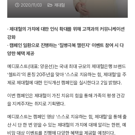
2020/11/03
제대혈
· 제대혈의 가치에 대한 인식 확대를 위해 고객과의 커뮤니케이션
강화
· 캠페인 일환으로 진행하는 ‘질병극복 챌린지’ 이벤트 참여 시 다
양한 혜택 제공
메디포스트(대표: 양윤선)는 국내 최대 규모의 제대혈은행 브랜드
‘셀트리‘의 론칭 20주년을 맞아 ‘스스로 치유하는 힘, 제대혈’을 주
제로 제대혈에 대한 인식개선 캠페인을 실시한다고 2일 밝혔다.
이번 캠페인은 제대혈이 가진 치유의 힘을 통해 가족의 평생 건강
을 지켜주자는 취지로 기획됐다.
메디포스트는 캠페인 영상 ‘스스로 치유하는 힘, 제대혈’을 통해 출
산 시 단 한 번 얻을 수 있는 제대혈의 가치에 대해 알리는 한편, 예
비맘 대상 이벤트를 진행해 다양한 혜택을 제공할 예정이다.