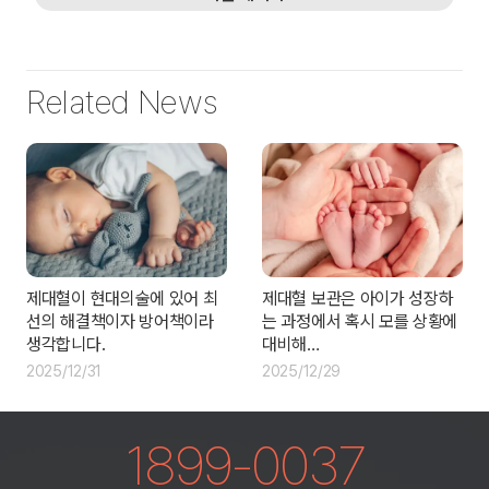
Related News
제대혈이 현대의술에 있어 최
제대혈 보관은 아이가 성장하
선의 해결책이자 방어책이라
는 과정에서 혹시 모를 상황에
생각합니다.
대비해…
2025/12/31
2025/12/29
1899-0037