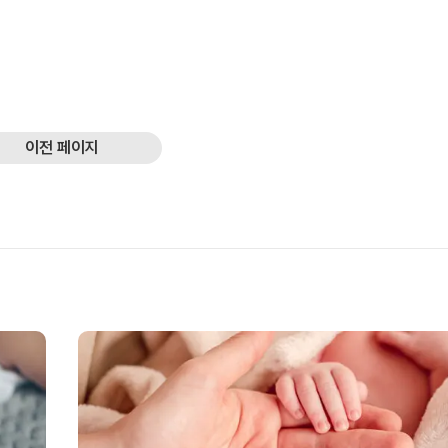
이전 페이지