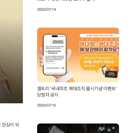
2026/07/14
셀트리 ‘국내최초 제대조직 출시기념 이벤트’
당첨자 공지
2026/07/10
 안심이 되