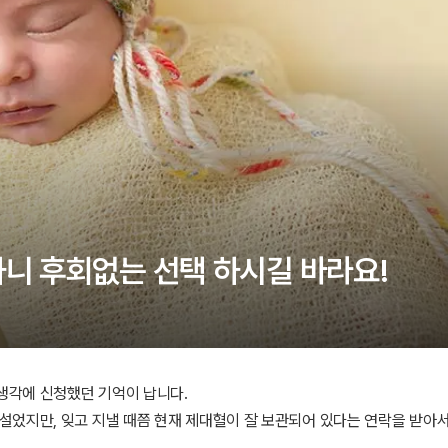
하니 후회없는 선택 하시길 바라요!
 생각에 신청했던 기억이 납니다.
설었지만, 잊고 지낼 때쯤 현재 제대혈이 잘 보관되어 있다는 연락을 받아서