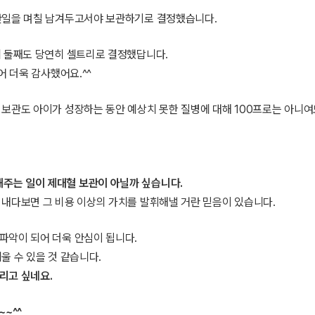
산일을 며칠 남겨두고서야 보관하기로 결정했습니다.
에 둘째도 당연히 셀트리로 결정했답니다.
어 더욱 감사했어요.^^
보관도 아이가 성장하는 동안 예상치 못한 질병에 대해 100프로는 아니여
주는 일이 제대혈 보관이 아닐까 싶습니다.
 내다보면 그 비용 이상의 가치를 발휘해낼 거란 믿음이 있습니다.
파악이 되어 더욱 안심이 됩니다.
울 수 있을 것 같습니다.
리고 싶네요.
~^^