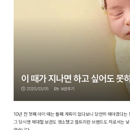
이 때가 지나면 하고 싶어도 못
2020/03/05
보관후기
10년 전 첫째 아이 때는 둘째 계획이 없다보니 당연히 해야겠다는
그 당시엔 제대혈 보관도 생소했고 셀트리란 브랜드도 저로서는 낯
었습니다.