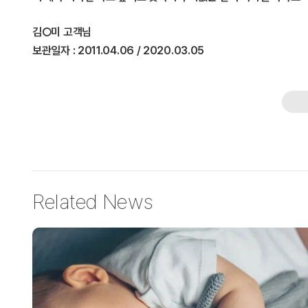
김○미
고객님
보관일자 :
2011.04.06 / 2020.03.05
Related News