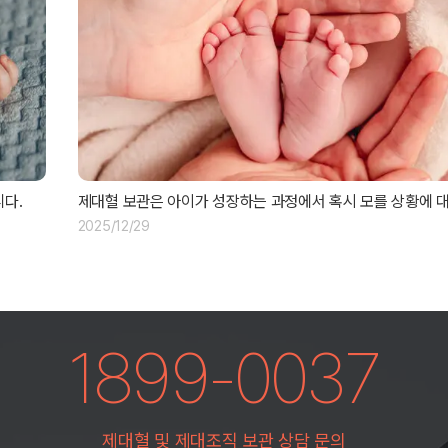
다.
제대혈 보관은 아이가 성장하는 과정에서 혹시 모를 상황에 
2025/12/29
1899-0037
제대혈 및 제대조직 보관 상담 문의