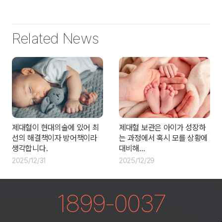
Related News
제대혈이 현대의술에 있어 최
제대혈 보관은 아이가 성장하
선의 해결책이자 방어책이라
는 과정에서 혹시 모를 상황에
생각합니다.
대비해…
2025/12/31
2025/12/29
1899-0037