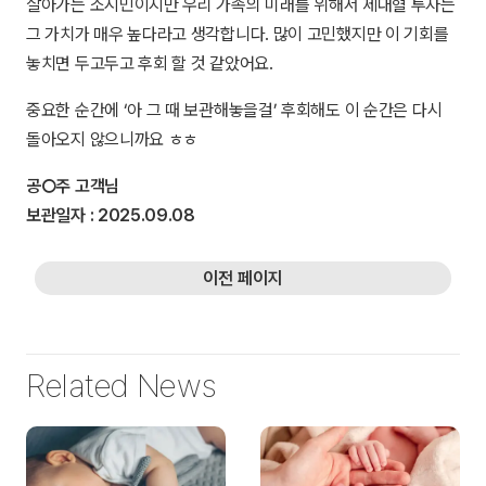
살아가는 소시민이지만 우리 가족의 미래를 위해서 제대혈 투자는
그 가치가 매우 높다라고 생각합니다. 많이 고민했지만 이 기회를
놓치면 두고두고 후회 할 것 같았어요.
중요한 순간에 ‘아 그 때 보관해놓을걸’ 후회해도 이 순간은 다시
돌아오지 않으니까요 ㅎㅎ
공○주
고객님
보관일자 : 2025.09.08
이전 페이지
Related News