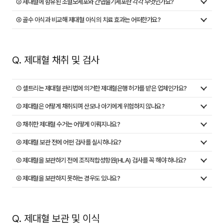
③ 제대혈에 함유된 조혈모세포와 간엽줄기세포란 각각 무엇인가요?
④ 골수 이식과 비교해 제대혈 이식의 치료 효과는 어떠한가요?
Q. 제대혈 채취 및 검사
① 셀트리는 제대혈 관리법에 의거한 제대혈은행 허가를 받은 업체인가요?
② 제대혈은 어떻게 채취되며 산모나 아기에게 위험하지 않나요?
③ 채취한 제대혈 수거는 어떻게 이뤄지나요?
④ 제대혈 보관 전에 어떤 검사를 실시하나요?
⑤ 제대혈을 보관하기 전에 조직적합성항원(HLA) 검사를 꼭 해야 하나요?
⑥ 제대혈을 보관하지 못하는 경우도 있나요?
Q. 제대혈 보관 및 이식