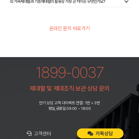
② 가족제대혈과 기증제대혈의 활용상 가장 큰 차이는 무엇인가요?
온라인 문의 바로가기
1899-0037
제대혈 및 제대조직 보관 상담 문의
만기 상담 고객 다이렉트 연결 : 1번 > 3번
평일,공휴일 09:00 ~ 18:00
고객센터
카톡상담