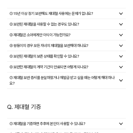
① 15년 이상 장기 보관해도 제대혈 사용에는 문제가 없나요?
② 보관된 제대혈을 사용할 수 없는 경우도 있나요?
③ 제대혈은 소아에게만 이식이 가능한가요?
④ 쌍둥이의 경우 모든 자녀의 제대혈을 보관해야 하나요?
⑤ 보관된 제대혈의 보존 상태를 확인할 수 있나요?
⑥ 보관한 제대혈의 계약 기간이 만료되면 어떻게 되나요?
⑦ 제대혈 보관 증서를 분실하였거나 재발급 받고 싶을 때는 어떻게 해야 하나
요?
Q. 제대혈 기증
① 제대혈을 기증하면 추후에 본인이 사용할 수 있나요?