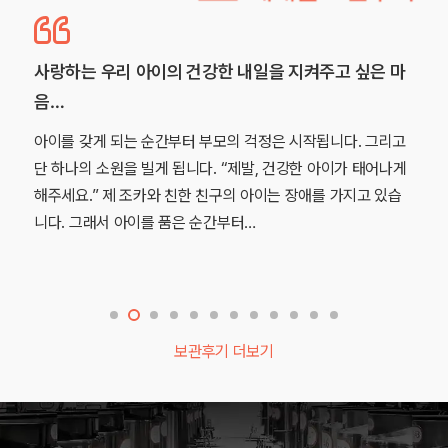
사랑하는 우리 아이의 건강한 내일을 지켜주고 싶은 마
음…
아이를 갖게 되는 순간부터 부모의 걱정은 시작됩니다. 그리고
단 하나의 소원을 빌게 됩니다. “제발, 건강한 아이가 태어나게
해주세요.” 제 조카와 친한 친구의 아이는 장애를 가지고 있습
니다. 그래서 아이를 품은 순간부터…
보관후기 더보기