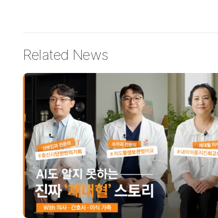
Related News