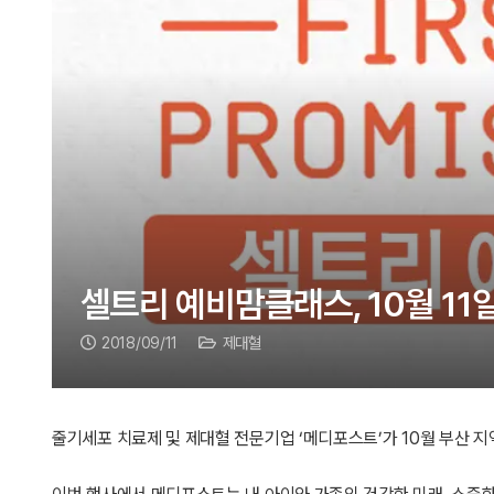
셀트리 예비맘클래스, 10월 11
2018/09/11
제대혈
줄기세포 치료제 및 제대혈 전문기업 ‘메디포스트’가 10월 부산 지