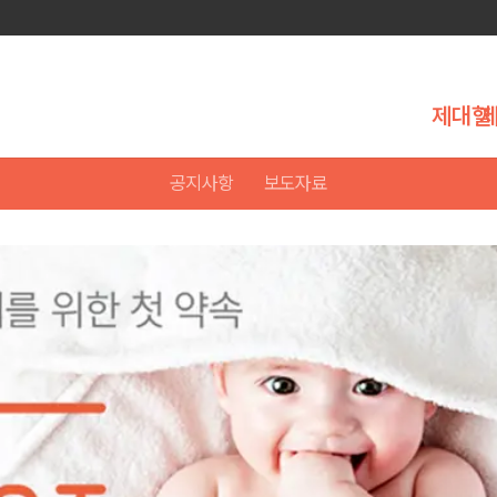
제대혈
공지사항
보도자료