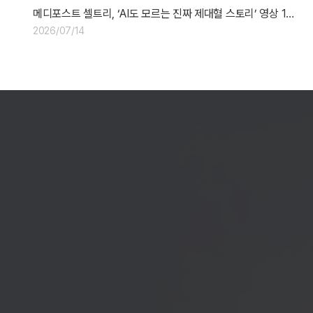
메디포스트 셀트리, ‘AI도 모르는 진짜 제대혈 스토리’ 영상 1…
2026/07/14