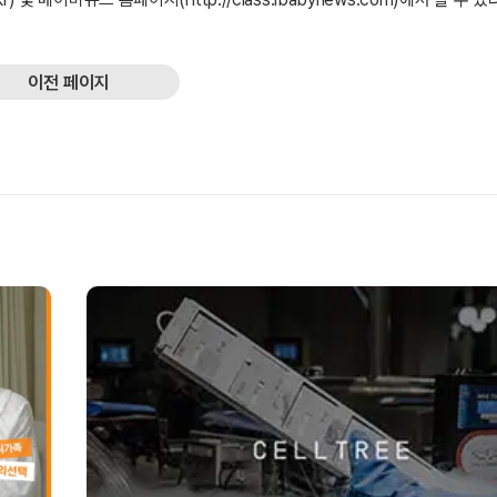
이전 페이지