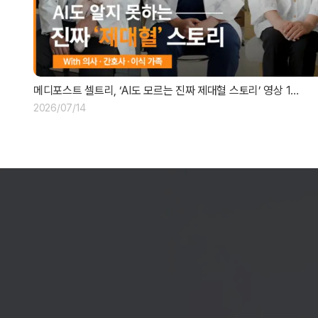
메디포스트 셀트리, ‘AI도 모르는 진짜 제대혈 스토리’ 영상 1…
2026/07/14