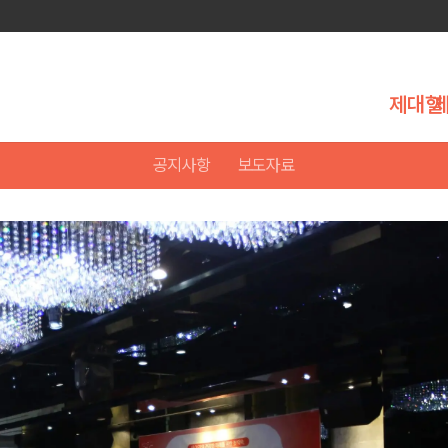
제대혈
공지사항
보도자료