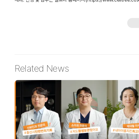
Related News