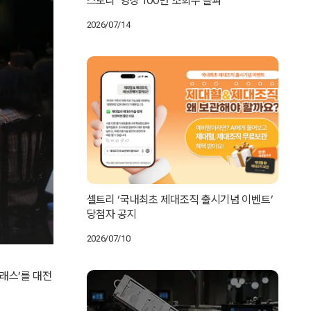
스토리’ 영상 100만 조회수 돌파
2026/07/14
셀트리 ‘국내최초 제대조직 출시기념 이벤트’
당첨자 공지
2026/07/10
래스’를 대전