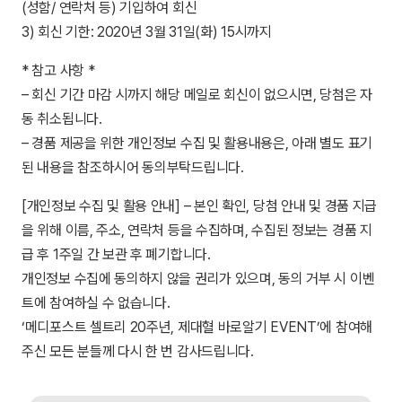
(성함/ 연락처 등) 기입하여 회신
3) 회신 기한: 2020년 3월 31일(화) 15시까지
* 참고 사항 *
– 회신 기간 마감 시까지 해당 메일로 회신이 없으시면, 당첨은 자
동 취소됩니다.
– 경품 제공을 위한 개인정보 수집 및 활용내용은, 아래 별도 표기
된 내용을 참조하시어 동의부탁드립니다.
[개인정보 수집 및 활용 안내] – 본인 확인, 당첨 안내 및 경품 지급
을 위해 이름, 주소, 연락처 등을 수집하며, 수집된 정보는 경품 지
급 후 1주일 간 보관 후 폐기합니다.
개인정보 수집에 동의하지 않을 권리가 있으며, 동의 거부 시 이벤
트에 참여하실 수 없습니다.
‘메디포스트 셀트리 20주년, 제대혈 바로알기 EVENT’에 참여해
주신 모든 분들께 다시 한 번 감사드립니다.