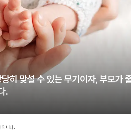
당히 맞설 수 있는 무기이자, 부모가 줄
다.
빠입니다.