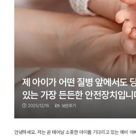
제 아이가 어떤 질병 앞에서도 당
있는 가장 든든한 안전장치입니
2025/12/16
보관후기
안녕하세요. 저는 곧 태어날 소중한 아이를 기다리고 있는 예비 아