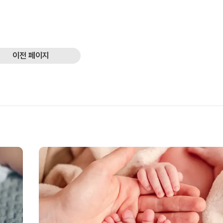
이전 페이지