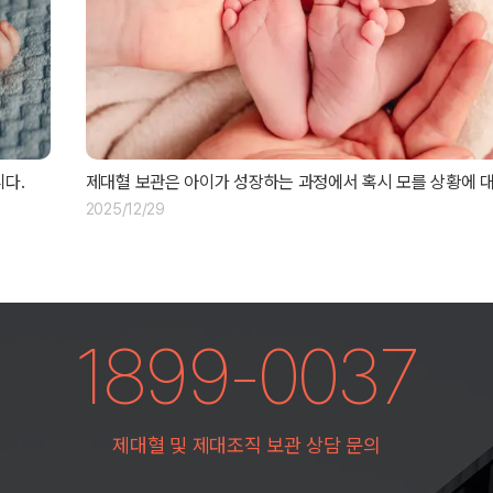
다.
제대혈 보관은 아이가 성장하는 과정에서 혹시 모를 상황에 
2025/12/29
1899-0037
제대혈 및 제대조직 보관 상담 문의