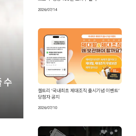
2026/07/14
 수
셀트리 ‘국내최초 제대조직 출시기념 이벤트’
당첨자 공지
2026/07/10