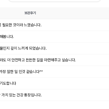
보관후기
 필요한 것이라 느꼈습니다.
비해봅니다.
선물인지 깊이 느끼게 되었습니다.
라도 더 안전하고 든든한 길을 마련해주고 싶습니다.
가장 잘한 일 인것 같습니다^^
 기도합니다
 가치 있는 건강 통장입니다.