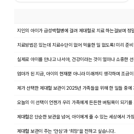
지인의 아이가 급성백혈병에 걸려 제대혈로 치료 하는걸보며 정말
치료방법은 있는데 치료수단이 없어 억울한 일 없도록! 미리 준
실제로 아이를 만나고 나서야, 건강이라는 것이 얼마나 소중한 
엄마가 된 지금, 아이의 현재뿐 아니라 미래까지 생각하며 조금이
제가 선택한 제대혈 보관이 2025년 가족들을 위해 한 일들 중에 
오늘의 이 선택이 언젠가 우리 가족에게 든든한 버팀목이 되기를
제대혈은 단순한 보관을 넘어, 아이에게 줄 수 있는 세상에서 가장
제대혈 보관이 주는 ‘안심’과 ‘희망’을 전하고 싶습니다.