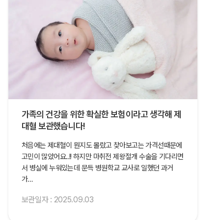
지금의 비용보다 미래의 가능성에 의미를 두고 결
정하게 되었습니다.
저희의 첫 아기 ＯＯ이가 태어나면서 제대혈을 보관하게 된
이유는, 무엇보다 아이가 평생 건강하고 행복하게 자라길 바
라는 마음 때문입니다. 가장 바라는…
보관일자 : 2025.12.11