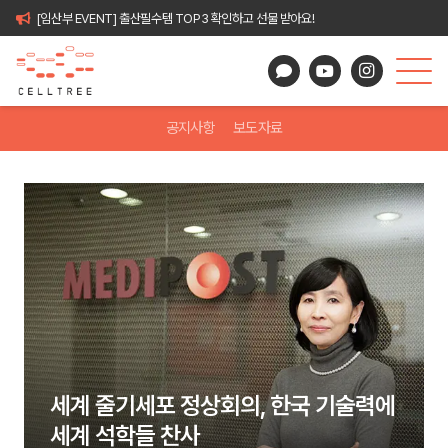
[임산부 EVENT] 출산필수템 TOP3 확인하고 선물 받아요!
공지사항
보도자료
세계 줄기세포 정상회의, 한국 기술력에
세계 석학들 찬사