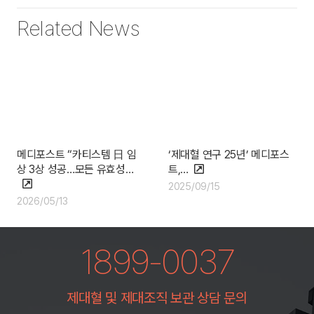
Related News
메디포스트 “카티스템 日 임
‘제대혈 연구 25년’ 메디포스
상 3상 성공…모든 유효성…
트,…
2025/09/15
2026/05/13
1899-0037
제대혈 및 제대조직 보관 상담 문의