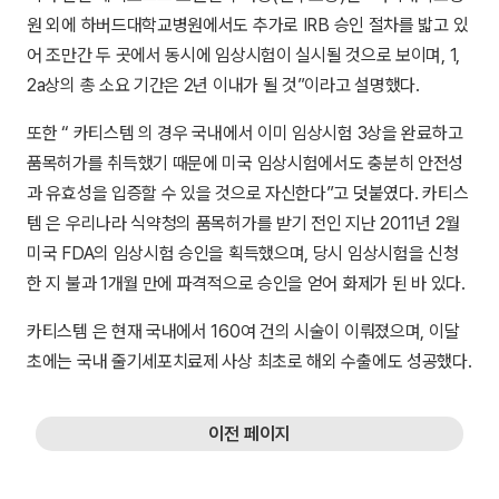
원 외에 하버드대학교병원에서도 추가로 IRB 승인 절차를 밟고 있
어 조만간 두 곳에서 동시에 임상시험이 실시될 것으로 보이며, 1,
2a상의 총 소요 기간은 2년 이내가 될 것”이라고 설명했다.
또한 “ 카티스템 의 경우 국내에서 이미 임상시험 3상을 완료하고
품목허가를 취득했기 때문에 미국 임상시험에서도 충분히 안전성
과 유효성을 입증할 수 있을 것으로 자신한다”고 덧붙였다. 카티스
템 은 우리나라 식약청의 품목허가를 받기 전인 지난 2011년 2월
미국 FDA의 임상시험 승인을 획득했으며, 당시 임상시험을 신청
한 지 불과 1개월 만에 파격적으로 승인을 얻어 화제가 된 바 있다.
카티스템 은 현재 국내에서 160여 건의 시술이 이뤄졌으며, 이달
초에는 국내 줄기세포치료제 사상 최초로 해외 수출에도 성공했다.
이전 페이지