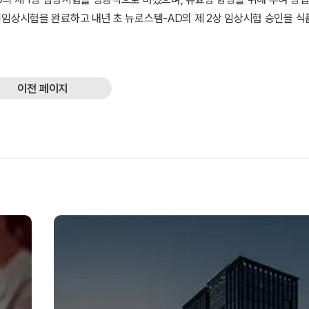
비임상시험을 완료하고 내년 초 뉴로스템-AD의 제 2상 임상시험 승인을 
이전 페이지