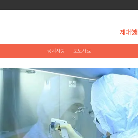
제대혈
공지사항
보도자료