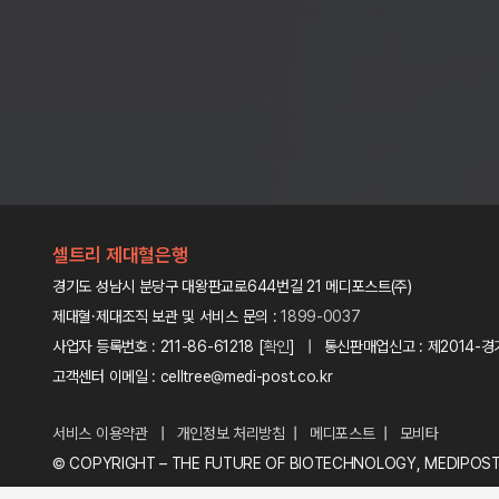
셀트리 제대혈은행
경기도 성남시 분당구 대왕판교로644번길 21 메디포스트(주)
제대혈·제대조직 보관 및 서비스 문의 :
1899-0037
사업자 등록번호 : 211-86-61218 [
확인
] | 통신판매업신고 : 제2014-경
고객센터 이메일 : celltree@medi-post.co.kr
서비스 이용약관
|
개인정보 처리방침
|
메디포스트
|
모비타
© COPYRIGHT – THE FUTURE OF BIOTECHNOLOGY, MEDIPOS