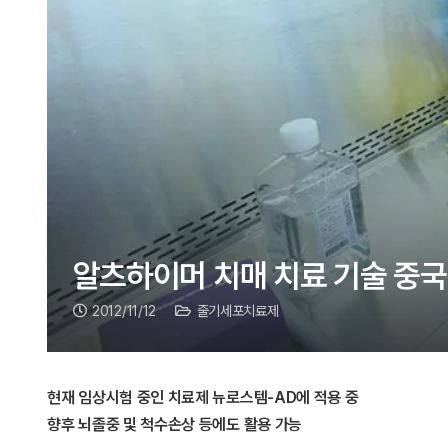
알츠하이머 치매 치료 기술 중국
2012/11/12
줄기세포치료제
현재 임상시험 중인 치료제 뉴로스템-AD에 적용 중
향후 뇌졸중 및 척수손상 등에도 활용 가능