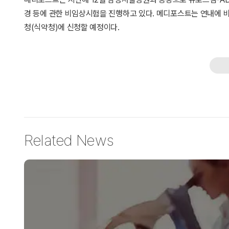
경 등에 관한 비임상시험을 진행하고 있다. 메디포스트는 연내에 
청(식약청)에 신청할 예정이다.
Related News