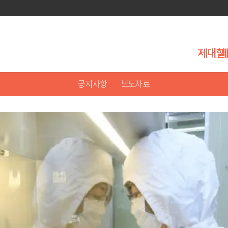
제대혈
공지사항
보도자료