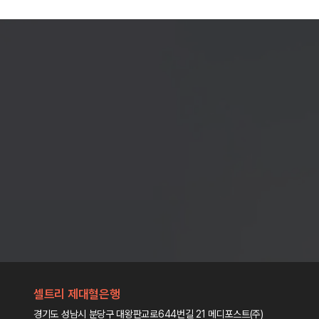
셀트리 제대혈은행
경기도 성남시 분당구 대왕판교로644번길 21 메디포스트(주)