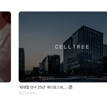
‘제대혈 연구 25년’ 메디포스트,…
2025/09/15