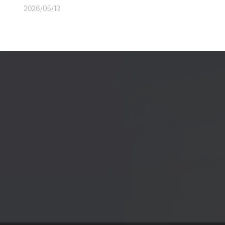
2026/05/13