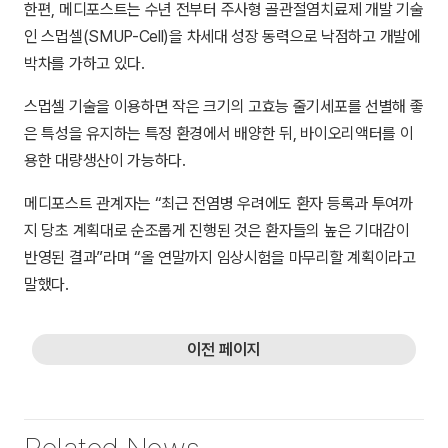
한편, 메디포스트는 수년 전부터 주사형 골관절염치료제 개발 기술
인 스멉셀(SMUP-Cell)을 차세대 성장 동력으로 낙점하고 개발에
박차를 가하고 있다.
스멉셀 기술을 이용하면 작은 크기의 고효능 줄기세포를 선별해 좋
은 특성을 유지하는 특정 환경에서 배양한 뒤, 바이오리액터를 이
용한 대량생산이 가능하다.
메디포스트 관계자는 “최근 전염병 우려에도 환자 등록과 투여까
지 당초 계획대로 순조롭게 진행된 것은 환자들의 높은 기대감이
반영된 결과”라며 “올 연말까지 임상시험을 마무리할 계획이라고
말했다.
이전 페이지