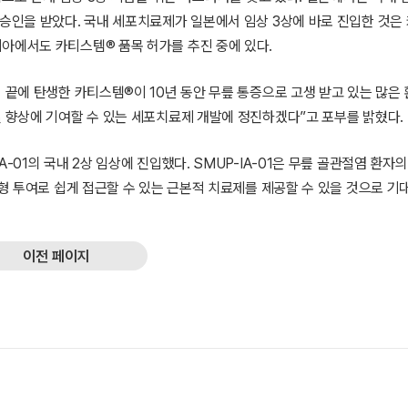
 승인을 받았다. 국내 세포치료제가 일본에서 임상 3상에 바로 진입한 것은
아에서도 카티스템® 품목 허가를 추진 중에 있다.
력 끝에 탄생한 카티스템®이 10년 동안 무릎 통증으로 고생 받고 있는 많은
질 향상에 기여할 수 있는 세포치료제 개발에 정진하겠다”고 포부를 밝혔다.
-01의 국내 2상 임상에 진입했다. SMUP-IA-01은 무릎 골관절염 환자의
사형 투여로 쉽게 접근할 수 있는 근본적 치료제를 제공할 수 있을 것으로 기
이전 페이지