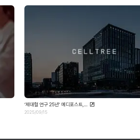
‘제대혈 연구 25년’ 메디포스트,…
2025/09/15