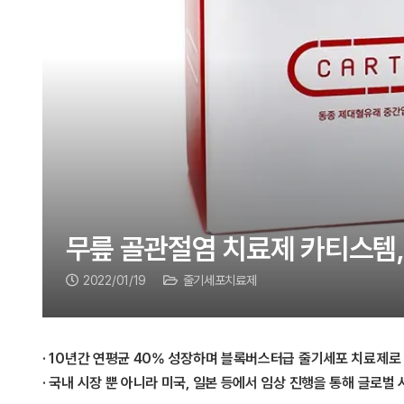
무릎 골관절염 치료제 카티스템, 
2022/01/19
줄기세포치료제
· 10년간 연평균 40% 성장하며 블록버스터급 줄기세포 치료제로
· 국내 시장 뿐 아니라 미국, 일본 등에서 임상 진행을 통해 글로벌