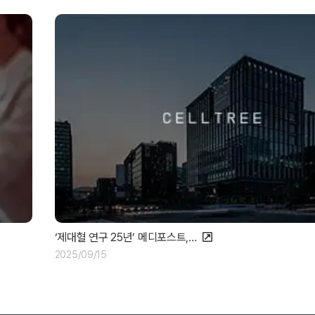
‘제대혈 연구 25년’ 메디포스트,…
2025/09/15