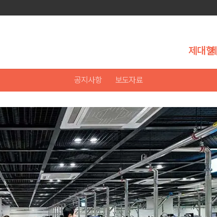
제대혈
공지사항
보도자료